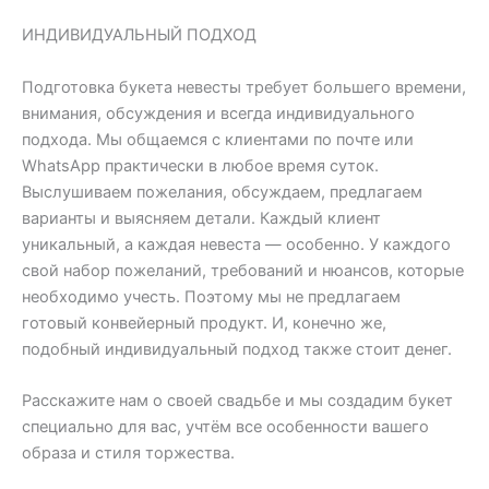
ИНДИВИДУАЛЬНЫЙ ПОДХОД
Подготовка букета невесты требует большего времени,
внимания, обсуждения и всегда индивидуального
подхода. Мы общаемся с клиентами по почте или
WhatsApp практически в любое время суток.
Выслушиваем пожелания, обсуждаем, предлагаем
варианты и выясняем детали. Каждый клиент
уникальный, а каждая невеста — особенно. У каждого
свой набор пожеланий, требований и нюансов, которые
необходимо учесть. Поэтому мы не предлагаем
готовый конвейерный продукт. И, конечно же,
подобный индивидуальный подход также стоит денег.
Расскажите нам о своей свадьбе и мы создадим букет
специально для вас, учтём все особенности вашего
образа и стиля торжества.