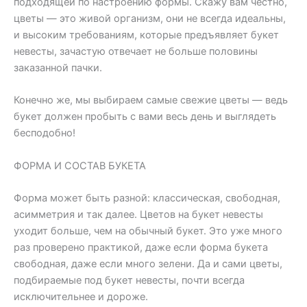
подходящей по настроению формы. Скажу вам честно,
цветы — это живой организм, они не всегда идеальны,
и высоким требованиям, которые предъявляет букет
невесты, зачастую отвечает не больше половины
заказанной пачки.
Конечно же, мы выбираем самые свежие цветы — ведь
букет должен пробыть с вами весь день и выглядеть
бесподобно!
ФОРМА И СОСТАВ БУКЕТА
Форма может быть разной: классическая, свободная,
асимметрия и так далее. Цветов на букет невесты
уходит больше, чем на обычный букет. Это уже много
раз проверено практикой, даже если форма букета
свободная, даже если много зелени. Да и сами цветы,
подбираемые под букет невесты, почти всегда
исключительнее и дороже.