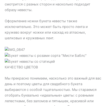
смотрится с разных сторон и насколько подходит
образу невесты.
Оформление ножки букета невесты также
исключительно. Это может быть просто лента и
кружево вокруг ножки или каскад из атласных,
шелковых и кружевных лент.
КАЧЕСТВО ЦВЕТОВ
Мы прекрасно понимаем, насколько это важный для вас
день и поэтому цветы для свадебного букета
выбираются с особой тщательностью. Мы стараемся
отобрать буквально «идеальные» цветы: с ровными
лепестками, без заломов и пятнышек, красивой или