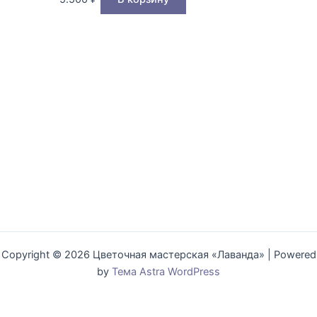
Copyright © 2026 Цветочная мастерская «Лаванда» | Powered
by
Тема Astra WordPress