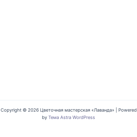
Copyright © 2026 Цветочная мастерская «Лаванда» | Powered
by
Тема Astra WordPress