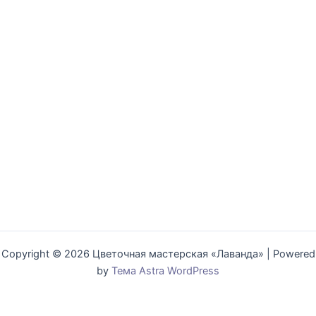
Copyright © 2026 Цветочная мастерская «Лаванда» | Powered
by
Тема Astra WordPress