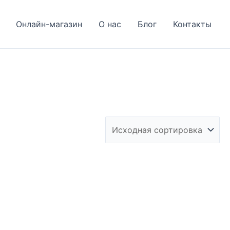
Онлайн-магазин
О нас
Блог
Контакты