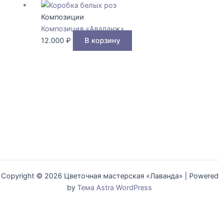
Композиции
Композиция «Аваланж»
12.000
₽
В корзину
Copyright © 2026 Цветочная мастерская «Лаванда» | Powered
by
Тема Astra WordPress