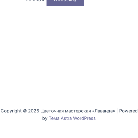
Copyright © 2026 Цветочная мастерская «Лаванда» | Powered
by
Тема Astra WordPress