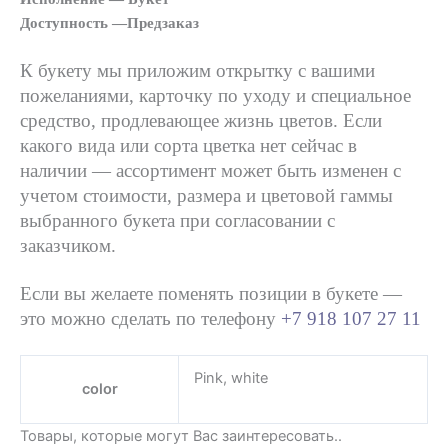
Доступность —Предзаказ
К букету мы приложим открытку с вашими
пожеланиями, карточку по уходу и специальное
средство, продлевающее жизнь цветов. Если
какого вида или сорта цветка нет сейчас в
наличии — ассортимент может быть изменен с
учетом стоимости, размера и цветовой гаммы
выбранного букета при согласовании с
заказчиком.
Если вы желаете поменять позиции в букете —
это можно сделать по телефону
+7 918 107 27 11
Pink, white
color
Товары, которые могут Вас заинтересовать..