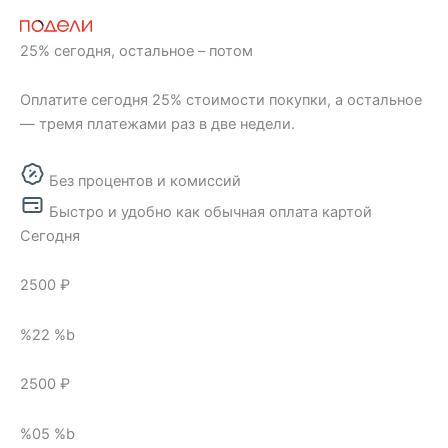
25% сегодня, остальное – потом
Оплатите сегодня 25% стоимости покупки, а остальное
— тремя платежами раз в две недели.
Без процентов и комиссий
Быстро и удобно как обычная оплата картой
Сегодня
2500 ₽
%22 %b
2500 ₽
%05 %b